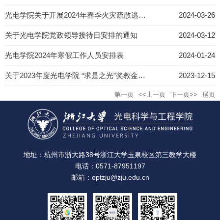
光电学院关于开展2024年春季火灾疏散逃生演练的通知
2024-03-26
关于光电学院党政领导接待日安排的通知
2024-03-12
光电学院2024年寒假工作人员安排表
2024-01-24
关于2023年度光电学院 “求是之光”奖教金评选结果的公示
2023-12-15
第一页
<<上一页
下一页>>
尾页
地址：杭州市浙大路38号浙江大学玉泉校区第三教学大楼
电话：0571-87951197
邮箱：optzju@zju.edu.cn