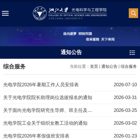
通知公告
综合服务
当前位置：
首页
通知公告
综合服务
光电学院2026年暑期工作人员安排表
2026-07-10
关于光电学院院长助理岗位选拔报名的通知
2026-03-31
关于面向光电学院研究生导师、班主任及德育导师开展“同心护航”心理助人能力培训的通知
2026-03-25
光电学院工会关于组织女教工活动的通知
2026-03-02
光电学院2026年寒假值班安排表
2026-01-23