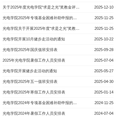
关于2025年度光电学院“求是之光”奖教金评选结果的公示
2025-12-10
光电学院2025年专项基金困难补助申报的通知
2025-11-25
光电学院关于开展2025年度“求是之光”奖教金评选的通知
2025-11-25
光电学院开展10月健步走活动的通知
2025-10-22
光电学院2025年国庆值班安排表
2025-09-28
2025年光电学院暑假工作人员安排表
2025-07-04
光电学院开展健步走活动的通知
2025-05-27
光电学院2025年五一值班安排表
2025-04-30
光电学院2025年寒假工作人员安排表
2025-01-14
光电学院2024年专项基金困难补助申报的通知
2024-11-25
光电学院2024年暑假工作人员安排表
2024-07-04