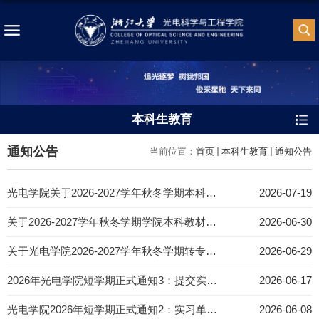
本科生教育
通知公告
当前位置：
首页
本科生教育
通知公告
光电学院关于2026-2027学年秋冬学期本科生报到注册和开课的通知
2026-07-19
关于2026-2027学年秋冬学期学院本科教材使用情况的公示
2026-06-30
关于光电学院2026-2027学年秋冬学期转专业相关通知
2026-06-29
2026年光电学院短学期正式通知3：提交实习周记和总结的相关事宜
2026-06-17
光电学院2026年短学期正式通知2：实习单位与课程选择
2026-06-08