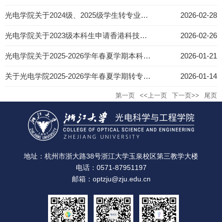
光电学院关于2024级、2025级学生转专业面试遴选通知
2026-02-28
光电学院关于2023级本科生申请香港科技大学博士学位的通知
2026-02-26
光电学院关于2025-2026学年春夏学期本科生报到注册和开课的通知
2026-01-21
关于光电学院2025-2026学年春夏学期转专业相关通知
2026-01-14
第一页
<<上一页
下一页>>
尾页
地址：杭州市浙大路38号浙江大学玉泉校区第三教学大楼
电话：0571-87951197
邮箱：optzju@zju.edu.cn