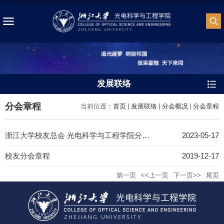
发展联络
分会章程
当前位置：
首页
发展联络
分会概况
分会章程
浙江大学校友总会 光电科学与工程学院分会管理办法
2023-05-17
校友分会章程
2019-12-17
第一页
<<上一页
下一页>>
尾页