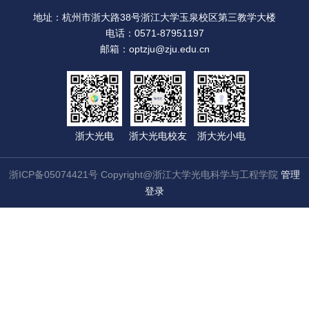
地址：杭州市浙大路38号浙江大学玉泉校区第三教学大楼
电话：0571-87951197
邮箱：optzju@zju.edu.cn
浙大光电
浙大光电校友
浙大光小电
浙ICP备05074421号 Copyright@浙江大学光电科学与工程学院
管理
登录