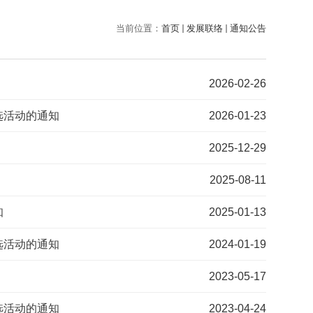
当前位置：
首页
发展联络
通知公告
2026-02-26
选活动的通知
2026-01-23
2025-12-29
2025-08-11
知
2025-01-13
选活动的通知
2024-01-19
2023-05-17
选活动的通知
2023-04-24