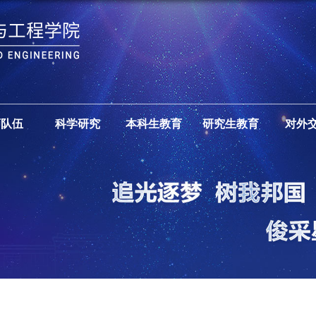
师队伍
科学研究
本科生教育
研究生教育
对外