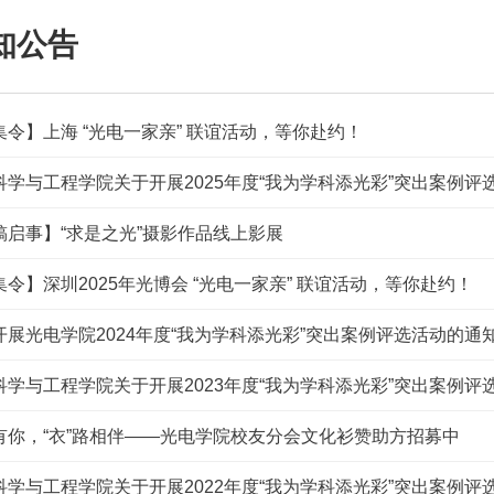
知公告
集令】上海 “光电一家亲” 联谊活动，等你赴约！
科学与工程学院关于开展2025年度“我为学科添光彩”突出案例评
稿启事】“求是之光”摄影作品线上影展
集令】深圳2025年光博会 “光电一家亲” 联谊活动，等你赴约！
开展光电学院2024年度“我为学科添光彩”突出案例评选活动的通
科学与工程学院关于开展2023年度“我为学科添光彩”突出案例评
有你，“衣”路相伴——光电学院校友分会文化衫赞助方招募中
科学与工程学院关于开展2022年度“我为学科添光彩”突出案例评