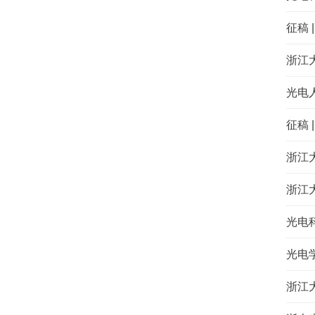
征稿 
浙江
光电
征稿 
浙江
浙江
光电
光电
浙江