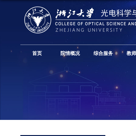
首页
院情概况
综合服务
教