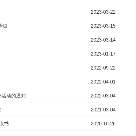
2023-03-22
通知
2023-03-15
2023-03-14
2023-01-17
2022-09-22
2022-04-01
选活动的通知
2022-03-04
知
2021-03-04
议书
2020-10-26