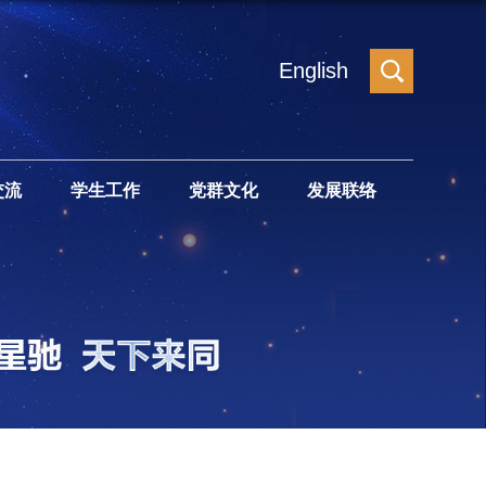
English
交流
学生工作
党群文化
发展联络