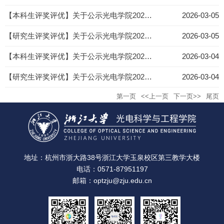
【本科生评奖评优】关于公示光电学院2026届本科生校级优秀毕业生荣誉称号推荐名单的通知
2026-03-05
【研究生评奖评优】关于公示光电学院2026届研究生校级优秀毕业生荣誉称号推荐名单的通知
2026-03-05
【本科生评奖评优】关于公示光电学院2026届本科生省级优秀毕业生荣誉称号推荐名单的通知
2026-03-04
【研究生评奖评优】关于公示光电学院2026届研究生省级优秀毕业生荣誉称号推荐名单的通知
2026-03-04
第一页
<<上一页
下一页>>
尾页
地址：杭州市浙大路38号浙江大学玉泉校区第三教学大楼
电话：0571-87951197
邮箱：optzju@zju.edu.cn