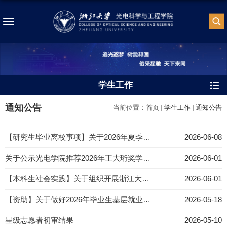
学生工作
通知公告
当前位置：
首页
学生工作
通知公告
【研究生毕业离校事项】关于2026年夏季研究生毕业相关事项的通知
2026-06-08
关于公示光电学院推荐2026年王大珩奖学金候选人的通知
2026-06-01
【本科生社会实践】关于组织开展浙江大学2026年新时代 “使命担当”铸魂工程暑期大学生社会实践活动的通知
2026-06-01
【资助】关于做好2026年毕业生基层就业学费补偿国家助学贷款代偿工作的通知
2026-05-18
星级志愿者初审结果
2026-05-10