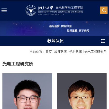
教师队伍
当前位置：
首页
教师队伍
学科队伍
光电工程研究所
光电工程研究所