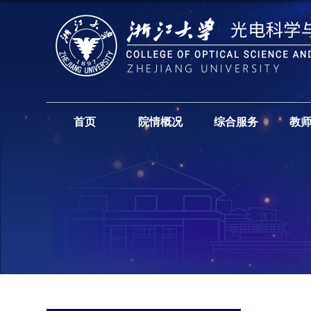
首页
院情概况
综合服务
教