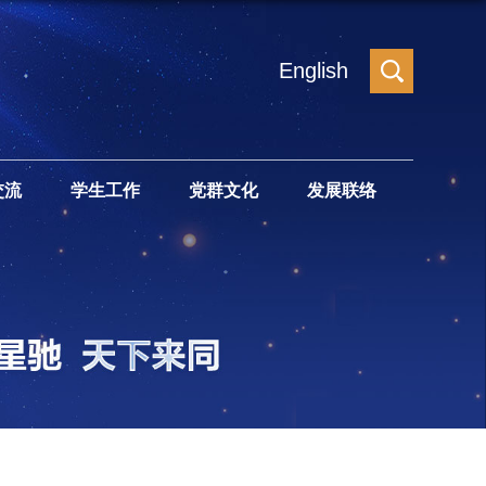
English
交流
学生工作
党群文化
发展联络