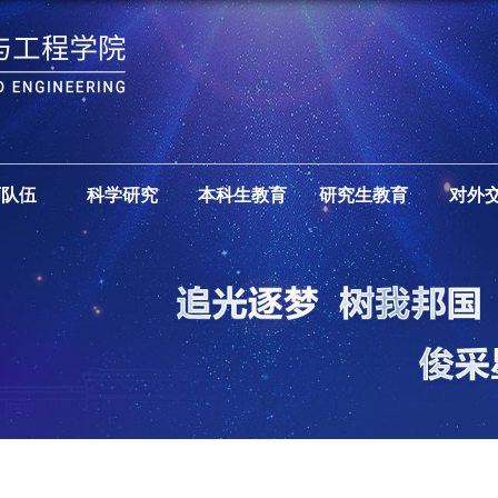
师队伍
科学研究
本科生教育
研究生教育
对外