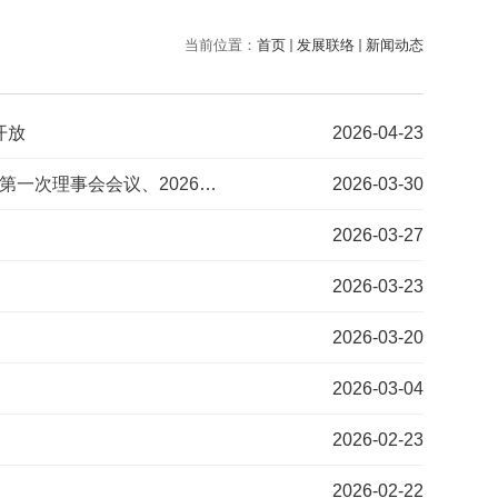
当前位置：
首页
发展联络
新闻动态
开放
2026-04-23
求是创新续华章 光电星火耀金陵 —江苏省校友会第十一次代表大会暨第一次理事会会议、2026新春联谊会活动
2026-03-30
2026-03-27
2026-03-23
2026-03-20
2026-03-04
2026-02-23
2026-02-22