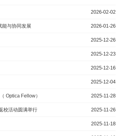
2026-02-02
赋能与协同发展
2026-01-26
2025-12-26
2025-12-23
2025-12-16
2025-12-04
tica Fellow）
2025-11-28
友返校活动圆满举行
2025-11-26
2025-11-18