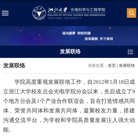
发展联络
发展联络
当前位置：
首页
发展联络
学院高度重视发展联络工作，自2012年5月18日成
立浙江大学校友总会光电学院分会以来，先后成立了9
个地方分会及1个产业合作联谊会，旨在打造情感共同
体、荣誉共同体和发展共同体，凝聚校友力量，搭建
沟通交流平台，为学校和学院高质量发展注入强大动
能。