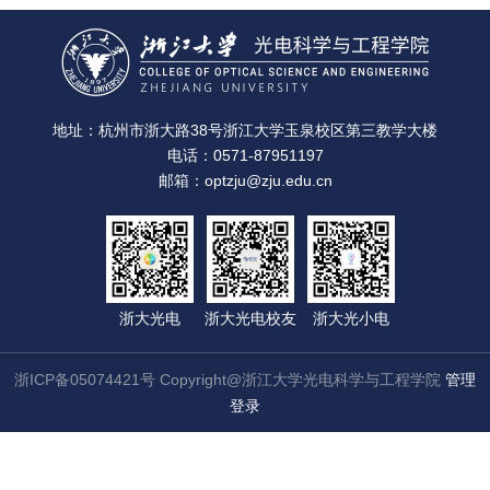
地址：杭州市浙大路38号浙江大学玉泉校区第三教学大楼
电话：0571-87951197
邮箱：optzju@zju.edu.cn
浙大光电
浙大光电校友
浙大光小电
浙ICP备05074421号 Copyright@浙江大学光电科学与工程学院
管理
登录