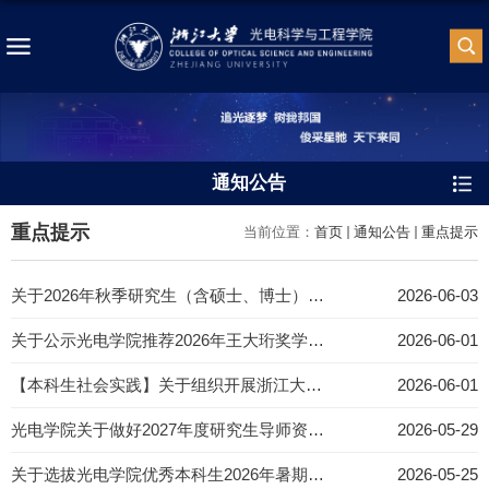
通知公告
重点提示
当前位置：
首页
通知公告
重点提示
关于2026年秋季研究生（含硕士、博士）学位申请预答辩的通知
2026-06-03
关于公示光电学院推荐2026年王大珩奖学金候选人的通知
2026-06-01
【本科生社会实践】关于组织开展浙江大学2026年新时代 “使命担当”铸魂工程暑期大学生社会实践活动的通知
2026-06-01
光电学院关于做好2027年度研究生导师资格与招生资格申请工作的通知
2026-05-29
关于选拔光电学院优秀本科生2026年暑期赴新加坡对外交流的通知
2026-05-25