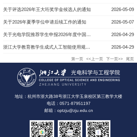
关于评选2026年王大珩奖学金候选人的通知
2026-05-09
关于2026年夏季学位申请后续工作的通知
2026-05-07
关于光电学院推荐学生申报2026年度中国仪器仪表学会奖学金的名单公示
2026-04-29
浙江大学教育教学生成式人工智能使用规范（试行）
2026-04-29
第一页
<<上一页
下一页>>
尾页
地址：杭州市浙大路38号浙江大学玉泉校区第三教学大楼
电话：0571-87951197
邮箱：optzju@zju.edu.cn