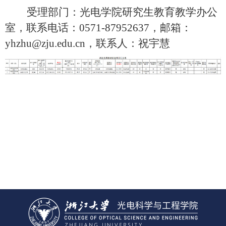
受理部门：光电学院研究生教育教学办公
室，联系电话：
0571-87952637
，邮箱：
yhzhu@zju.edu.cn
，联系人：祝宇慧