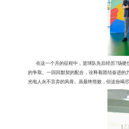
在这一个月的征程中，篮球队先后经历
7
场硬
的争取、一回回默契的配合，诠释着团结奋进的
光电人永不言弃的风骨。虽最终惜败，但这份竭