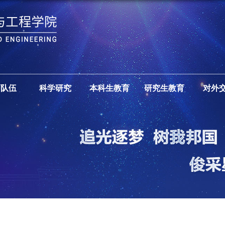
师队伍
科学研究
本科生教育
研究生教育
对外