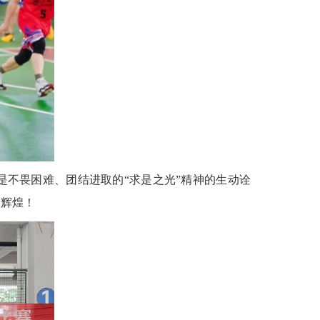
是不畏困难、团结进取的
“求是之光”精神的生动诠
创辉煌！