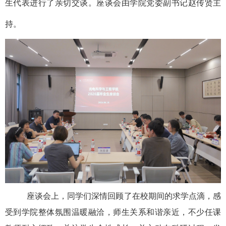
生代表进行了亲切交谈。座谈会由学院党委副书记赵传贤主
持。
座谈会上，同学们深情回顾了在校期间的求学点滴，感
受到学院整体氛围温暖融洽，师生关系和谐亲近，不少任课