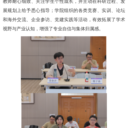
教师耐心细致、关注学生个性成长，并主动在科研过程、发
展规划上给予悉心指导；学院组织的各类竞赛、实训、论坛
和海外交流、企业参访、党建实践等活动，有效拓展了学术
视野与产业认知，增强了专业自信与集体归属感。