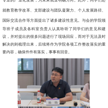
专业的产业化发展，为未来就业明确方向。此外，同学们还
就教育教学改革、支部建设与团队凝聚力、个人发展路径、
国际交流合作等方面提出了诸多建设性意见。
与会的学院领
导班子成员及各科室负责人认真聆听了同学们的意见和建
议，并对提出的很多问题进行了现场回应，而对于无法及时
解决的则梳理出来，后续将作为学院各项工作整改落实的重
要内容，确保件件有落实，事事有回音。