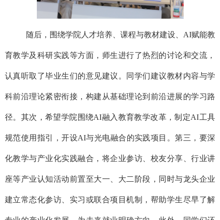
随后，围绕学院人才培养、课程与教材建设、
A
I
赋能教
育教学及科研实践等方面，师生进行了热烈的讨论和交流，
认真听取了毕业生们的意见建议。同学们建议教材内容与学
科前沿理论紧密衔接，构建从基础理论到前沿进展的学习路
径。其次，希望学院围绕
AI融入教育教学改革，制定AI工具
规范使用指引，开设AI与光电融合的实践项目。第三，要深
化教学与产业化实践融合，将企业参访、校友分享、行业讲
座等产业认知活动前置至大一、大二阶段，同时与龙头企业
建立常态化参访、实习或联合项目机制，帮助学生尽早了解