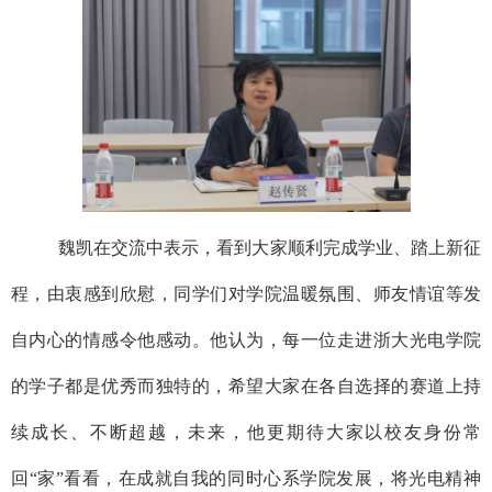
魏凯在交流中表示，看到大家顺利完成学业、踏上新征
程，由衷感到欣慰，同学们对学院温暖氛围、师友情谊等发
自内心的情感令他感动。他认为，每一位走进浙大光电学院
的学子都是优秀而独特的，希望大家在各自选择的赛道上持
续成长、不断超越，未来，他更期待大家以校友身份常
回
“家”看看，在成就自我的同时心系学院发展，将光电精神