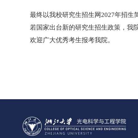
最终以我校研究生招生网
2027
年招生
若国家出台新的研究生招生政策，我
欢迎广大优秀考生报考我院。