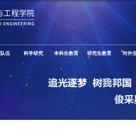
师队伍
科学研究
本科生教育
研究生教育
对外