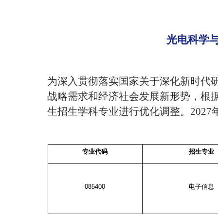
光电科学与
为深入贯彻落实国家关于深化新时代
战略需求和经济社会发展新形势，根
生招生学科专业进行优化调整。
2027
专业代码
招生专业
085400
电子信息