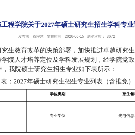
工程学院关于2027年硕士研究生招生学科专
发布者：祝宇慧
发布时间：2026-06-15
浏览次数：
3672
研究生教育改革的决策部署，加快推进卓越研究生
据学院人才培养定位及学科发展规划，经学院党政
年，我院硕士研究生招生专业如下表所示：
表：
2027
年硕士研究生招生专业列表（含推免）
学位类别
招生领
专业学位
光电信息