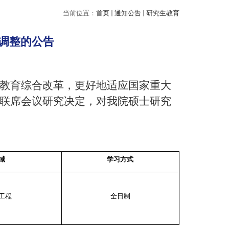
当前位置：
首页
通知公告
研究生教育
业调整的公告
教育综合改革，更好地适应国家重大
联席会议研究决定，对我院硕士研究
域
学习方式
工程
全日制