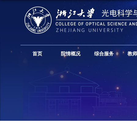
首页
院情概况
综合服务
教