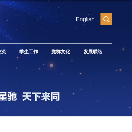
English
交流
学生工作
党群文化
发展联络