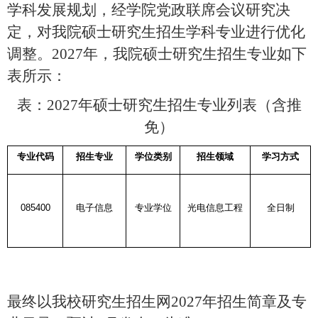
学科发展规划，经学院党政联席会议研究决
定，对我院硕士研究生招生学科专业进行优化
调整。
2027
年，我院硕士研究生招生专业如下
表所示：
表：
2027
年硕士研究生招生专业列表（含推
免）
专业代码
招生专业
学位类别
招生领域
学习方式
085400
电子信息
专业学位
光电信息工程
全日制
最终以我校研究生招生网
2027
年招生简章及专