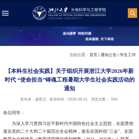
当前位置：
首页
通知公告
学生工作
【本科生社会实践】关于组织开展浙江大学2026年新
时代 “使命担当”铸魂工程暑期大学生社会实践活动的
通知
发布者：盛星元
发布时间：2026-06-01
浏览次数：
569
各位同学：
为深入学习贯彻习近平新时代中国特色社会主义思想，全面贯彻
落实党的二十大和二十届历次全会精神，落实全国科技
“三会”、全国