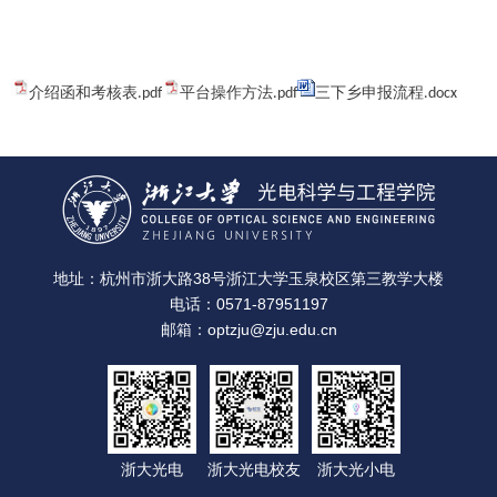
介绍函和考核表.pdf
平台操作方法.pdf
三下乡申报流程.docx
地址：杭州市浙大路38号浙江大学玉泉校区第三教学大楼
电话：0571-87951197
邮箱：optzju@zju.edu.cn
浙大光电
浙大光电校友
浙大光小电