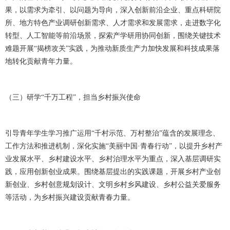
果，以需求为牵引、以问题为导向，深入创新前沿企业、重点科研院
所、地方特色产业调研创新需求、人才需求和发展需求，走进数字化
转型、人工智能等前沿场景，探索产学研用协同创新，围绕关键技术
难题开展“揭榜攻关”实践，为推动新质生产力加快发展和科技成果落
地转化贡献青年力量。
（三）研学
“千万工程”，担当乡村振兴使命
引导青年学生学习推广运用
“千村示范、万村整治”蕴含的发展理念、
工作方法和推进机制，深化实施“美丽中国·青春行动”，以提升乡村产
业发展水平、乡村建设水平、乡村治理水平为重点，深入基层调研实
践，应用创新创业成果。围绕基层提出的实践课题，开展乡村产业创
新创业、乡村创意规划设计、文明乡村乡风建设、乡村公益关爱服务
等活动，为乡村振兴建设贡献青春力量。