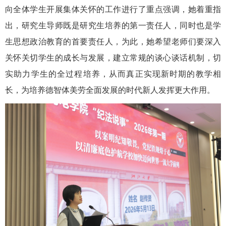
向全体学生开展集体关怀的工作进行了重点强调，她着重指
出，研究生导师既是研究生培养的第一责任人，同时也是学
生思想政治教育的首要责任人，为此，她希望老师们要深入
关怀关切学生的成长与发展，建立常规的谈心谈话机制，切
实助力学生的全过程培养，从而真正实现新时期的教学相
长，为培养德智体美劳全面发展的时代新人发挥更大作用。