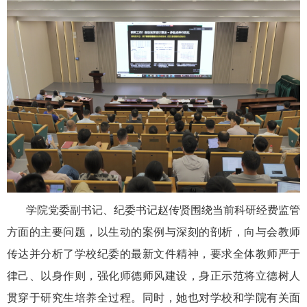
学院党委副书记、纪委书记赵传贤围绕当前科研经费监管
方面的主要问题，以生动的案例与深刻的剖析，向与会教师
传达并分析了学校纪委的最新文件精神，要求全体教师严于
律己、以身作则，强化师德师风建设，身正示范将立德树人
贯穿于研究生培养全过程。同时，她也对学校和学院有关面