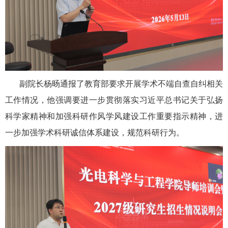
副院长杨
旸
通报了教育部要求开展学术不端自查自纠相关
工作情况
，他强调要进一步贯彻落实习近平总书记关于弘扬
科学家精神和加强科研作风学风建设工作重要指示精神，进
一步加强学术科研诚信体系建设，规范科研行为
。