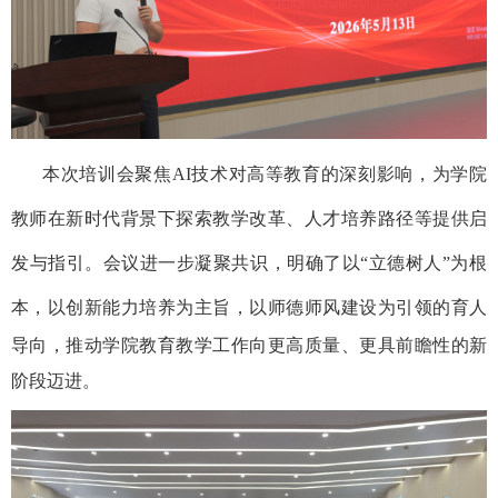
本次培训会聚焦AI
技术对高等教育的深刻影响，为学院
教师在新时代背景下探索教学改革、人才培养路径等提供启
发与指引。会议进一步凝聚共识，明确了以
“
立德树人
”
为根
本
，
以创新能力培养为
主旨，以师德师风建设为引领的育人
导向
，推动学院教育教学工作向更高质量、更具前瞻性的新
阶段迈进。