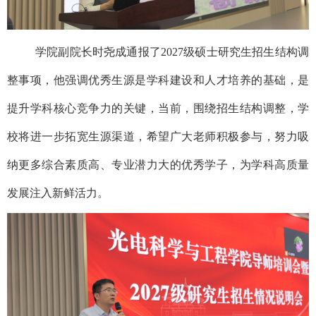
学院副院长时尧成通报了
2027级硕士研究生招生结构调
整事项，他强调优秀生源是学科建设和人才培养的基础，是
提升学科核心竞争力的关键，当前，围绕招生结构调整，学
校将进一步拓宽生源渠道，希望广大老师积极参与，努力吸
纳更多综合素质高、专业潜力大的优秀学子，为学科高质量
发展注入新鲜活力。