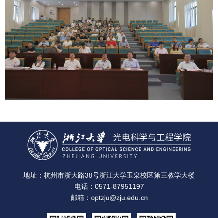
地址：杭州市浙大路38号浙江大学玉泉校区第三教学大楼
电话：0571-87951197
邮箱：optzju@zju.edu.cn