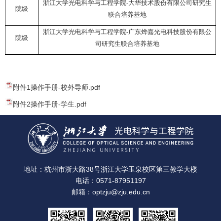
浙江大学光电科学与工程学院
-
大华技术股份有限公司研究生
院级
联合培养基地
浙江大学光电科学与工程学院
-
广东烨嘉光电科技股份有限公
院级
司研究生联合培养基地
附件1操作手册-校外导师.pdf
附件2操作手册-学生.pdf
地址：杭州市浙大路38号浙江大学玉泉校区第三教学大楼
电话：0571-87951197
邮箱：optzju@zju.edu.cn