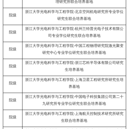
理研究所联合培养基地
浙江大学光电科学与工程学院
-
北京空间机电研究所专业学位
院级
研究生联合培养基地
浙江大学光电科学与工程学院
-
杭州兰特普光电子技术有限公
院级
司专业学位研究生联合培养基地
浙江大学光电科学与工程学院
-
中国工程物理研究院激光聚变
院级
研究中心专业学位研究生联合培养基地
浙江大学光电科学与工程学院
-
浙江芯科半导体有限公司研究
院级
生培养基地
浙江大学光电科学与工程学院
-
上海卫星工程研究所研究生培
院级
养基地
浙江大学光电科学与工程学院
-
中国电子科技集团公司第二十
院级
九研究所专业学位研究生联合培养基地
浙江大学光电科学与工程学院
-
上海航天控制技术研究所研究
院级
生联合培养基地