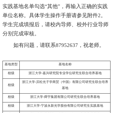
实践基地名单勾选“其他”，再输入正确的实践
单位名称。具体学生操作手册请参见附件
2
。
学生完成填报后，请校内导师、校外行业导师
分别完成审核。
如有问题，请联系
87952637
，祝老师。
基地类型
基地名称
校级
浙江大学
-
嘉兴研究院专业学位研究生联合培养基地
浙江大学
-
滨松光子学商贸（中国）有限公司研究生联合培养
校级
基地
校级
浙江大学
-
舜宇集团有限公司研究生联合培养基地
校级
浙江大学
-
宁波永新光学股份有限公司研究生实践基地