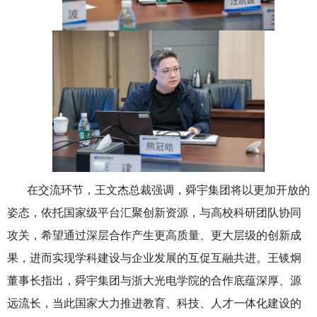
在交流环节，王文杰总裁强调，舜宇集团将以更加开放的
姿态，依托国家级平台汇聚创新资源，与高校科研团队协同
攻关，希望通过深层合作产生更高质量、更大层级的创新成
果，进而实现学科建设与企业发展的互促互融共进。王锬炯
董事长指出，舜宇集团与浙大光电学院的合作底蕴深厚、源
远流长，当此国家大力推进教育、科技、人才一体化建设的