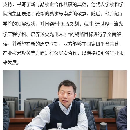
支持，书写了新时期校企合作共赢的典范，他代表学校和学
院向集团表达了诚挚的感谢与崇高的敬意。随后，他介绍了
学院的发展现状，并围绕
“
十五五规划，就“打造世界一流光
学工程学科
、
培养顶尖光电人才”的战略目标进行了全面解
读，并希望在新的历史时期，双方能够在国家级平台共建、
产业技术攻关等方面进行深层次合作，以期持续引领行业未
来发展。