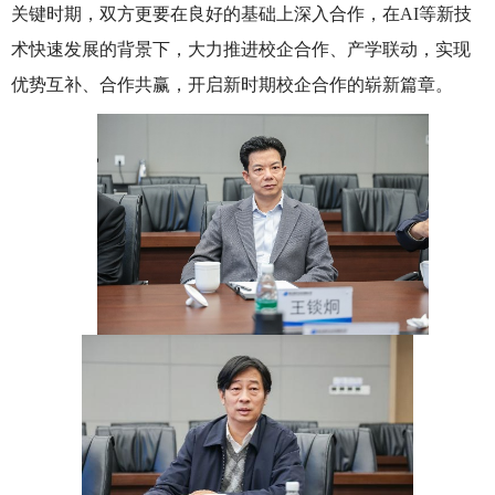
关键时期，双方更要在良好的基础上深入合作，在
AI
等新技
术快速发展的背景下，大力推进校企合作、产学联动，实现
优势互补、合作共赢，开启新时期校企合作的崭新篇章。