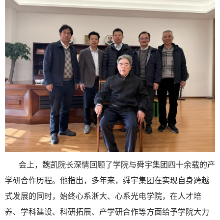
会上，魏凯院长深情回顾了学院与舜宇集团四十余载的产
学研合作历程。他指出，多年来，舜宇集团在实现自身跨越
式发展的同时，始终心系浙大、心系光电学院，在人才培
养、学科建设、科研拓展、产学研合作等方面给予学院大力