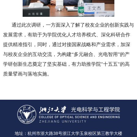
通过此次调研，一方面深入了解了校友企业的创新实践与
发展需求，有助于为学院优化人才培养模式、深化科研合作
提供精准指引，同时，通过对接国家战略和产业需求，加深
与校友企业的互动交流，为构建“多元融合、光电智用”的产
学研创新生态奠定了坚实基础，有力助推学院
"
十五五
"
的高
质量擘画与落地实施。
地址：杭州市浙大路38号浙江大学玉泉校区第三教学大楼