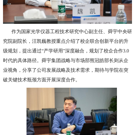
作为国家光学仪器工程技术研究中心副主任、舜宇中央研
究院副院长，汪凯巍教授重点介绍了校企联合创新平台的升
级规划，提出通过“产学研用”深度融合，规划了校企合作
3.0
时代的具体路径。舜宇集团战略与市场部熊冠皓部长则从企
业视角，分享了公司发展战略及技术需求，期待与学院在突
破关键技术瓶颈方面开展深度合作。