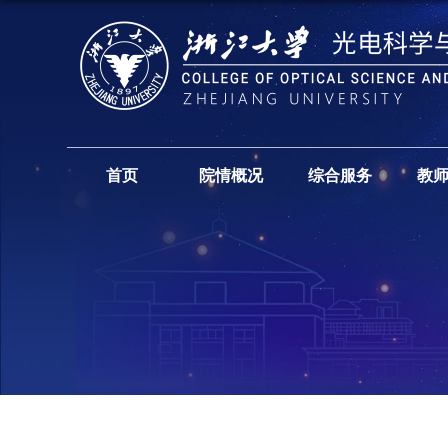
首页
院情概况
综合服务
教