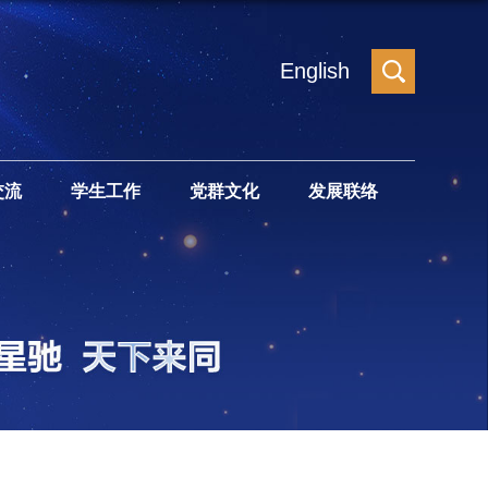
English
交流
学生工作
党群文化
发展联络