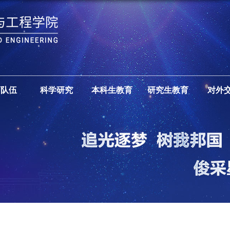
师队伍
科学研究
本科生教育
研究生教育
对外