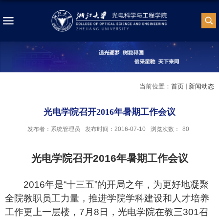
当前位置：
首页
新闻动态
光电学院召开2016年暑期工作会议
发布者：系统管理员
发布时间：2016-07-10
浏览次数：
80
光电学院召开
2016
年暑期工作会议
2016年是“十三五”的开局之年，为更好地凝聚
全院教职员工力量，推进学院学科建设和人才培养
工作更上一层楼，7月8日，光电学院在教三301召