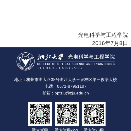
光电科学与工程学院
2016年7月8日
地址：杭州市浙大路38号浙江大学玉泉校区第三教学大楼
电话：0571-87951197
邮箱：optzju@zju.edu.cn
浙大光电
浙大光电校友
浙大光小电