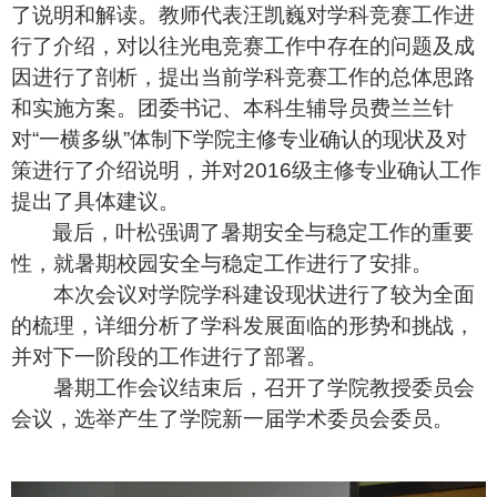
了说明和解读。教师代表汪凯巍对学科竞赛工作进
行了介绍，对以往光电竞赛工作中存在的问题及成
因进行了剖析，提出当前学科竞赛工作的总体思路
和实施方案。团委书记、本科生辅导员费兰兰针
对“一横多纵”体制下学院主修专业确认的现状及对
策进行了介绍说明，并对2016级主修专业确认工作
提出了具体建议。
最后，叶松强调了暑期安全与稳定工作的重要
性，就暑期校园安全与稳定工作进行了安排。
本次会议对学院学科建设现状进行了较为全面
的梳理，详细分析了学科发展面临的形势和挑战，
并对下一阶段的工作进行了部署。
暑期工作会议结束后，召开了学院教授委员会
会议，选举产生了
学院新一届学术委员会委员。