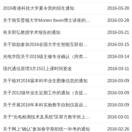
2016香港科技大学夏令营的招生通知
2016-03-28
关于南安普顿大学Morten Ibsen博士讲座的通知
2016-03-28
有关郭弘教授学术报告的通知
2016-03-21
关于鼓励参加2016全国大学生智能互联创新大赛的通知
2016-03-15
光电学院关于2015级主修专业确认（跨类和类内）的通知
2016-03-14
现代通信原理3月15日上课时间更改
2016-03-11
关于核对2016届本科毕业生图像信息的通知
2016-03-09
关于2012级毕业生近期工作的通知（含提醒）
2016-03-09
关于开展2016年本科实验教学自制仪器设备立项申报工作的通知
2016-03-09
关于“光电检测技术及系统”匡翠方教学班上课地点变化的通知
2016-03-01
关于网上“确认”参加春学期初统一补考的通知
2016-02-26