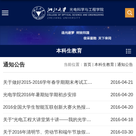
本科生教育
通知公告
当前位置：
首页
本科生教育
通知公告
关于做好2015-2016学年春学期期末考试工作的通知
2016-04-21
光电学院2016年暑期短学期初步安排
2016-04-20
2016全国大学生智能互联创新大赛火热报名中
2016-04-20
关于“光电工程大讲堂第十讲――我的光学之路”报告会的通知
2016-04-18
关于2016年清明节、劳动节和端午节放假期间调整本科课程的通知
2016-03-30