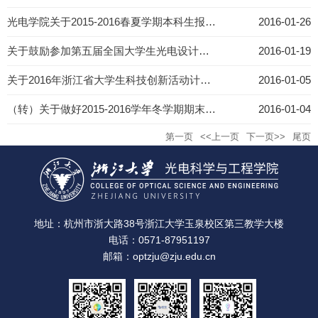
光电学院关于2015-2016春夏学期本科生报到注册和开课的通知
2016-01-26
关于鼓励参加第五届全国大学生光电设计竞赛的通知
2016-01-19
关于2016年浙江省大学生科技创新活动计划（新苗人才计划）项目申报的通知
2016-01-05
（转）关于做好2015-2016学年冬学期期末考试工作的通知
2016-01-04
第一页
<<上一页
下一页>>
尾页
地址：杭州市浙大路38号浙江大学玉泉校区第三教学大楼
电话：0571-87951197
邮箱：optzju@zju.edu.cn