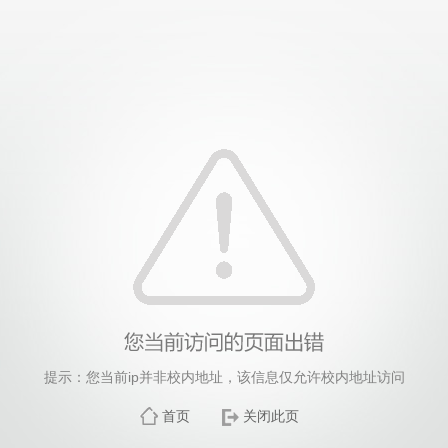
提示：您当前ip并非校内地址，该信息仅允许校内地址访问
首页
关闭此页